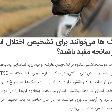
 ها می‌توانند برای تشخیص اختلال 
سانحه مفید باشند؟
ت دوست‌داشتنی علاوه بر تشخیص عارضه و بیماری، شناسایی بمب‌ها
از سانحه) هم نقش دارند. در این موارد، سگ‌ها به سرنخ‌های ف
 نشان می‌دهد، واکنش نشان می‌دهند. به‌علاوه آن‌ها با در آغوش
 فرد به آن‌ها یاداوری می‌کنند که در حال حاضر در یک محیط امن
به آرامش شخص می‌شوند.