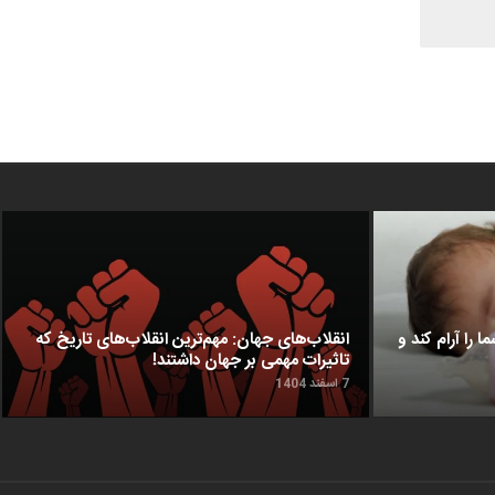
ا را آرام کند و
انقلاب‌های جهان: مهم‌ترین انقلاب‌های تاریخ که
تاثیرات مهمی بر جهان داشتند!
7 اسفند 1404