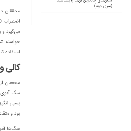
مکان‌های جایگزین آن‌ها را بشناسید
(سری دوم)
محققان دان
می‌گیرد و 
خواسته شد
استفاده کنن
کالی و
سگ آیوی و 
بسیار انگی
بود و متقاع
سگ‌ها آموز