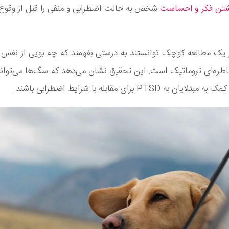
شتن فکر و احساست
شخص به حالت اضطرابی و منفی را قبل از وقوع 
یک مطالعه کوچک توانستند به درستی بفهمند که چه بویی از نف
خاطره‌ای تروماتیک است. این تحقیق نشان می‌دهد که سگ‌ها می‌توان
ن به PTSD برای مقابله با شرایط اضطرابی باشند.