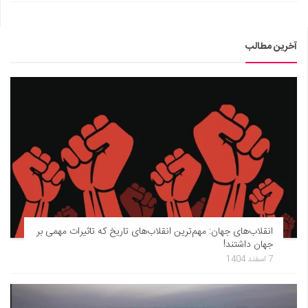
آخرین مطالب
انقلاب‌های جهان: مهم‌ترین انقلاب‌های تاریخ که تاثیرات مهمی بر
جهان داشتند!
7 اسفند 1404