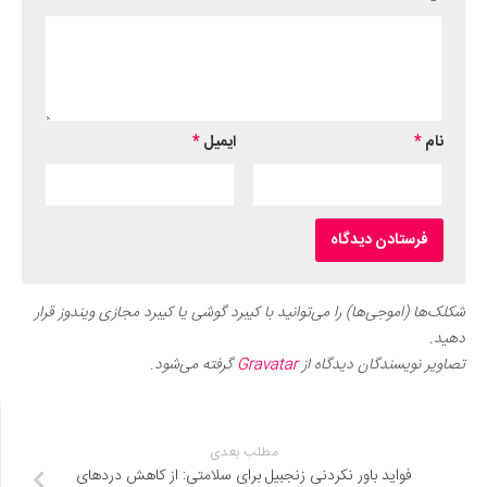
نام
*
ایمیل
*
شکلک‌ها (اموجی‌ها) را می‌توانید با کیبرد گوشی یا کیبرد مجازی ویندوز قرار
دهید.
تصاویر نویسندگان دیدگاه از
Gravatar
گرفته می‌شود.
مطلب بعدی
فواید باور نکردنی زنجبیل برای سلامتی: از کاهش درد‌های