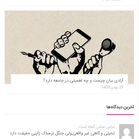
آزادی بیان چیست و چه اهمیتی در جامعه دارد؟
29 بهمن 1404
آخرین دیدگاه‌ها
عباس عباس گفته است:
تخیلی و گاهی غیر واقعی,ولی جنگل ترسناک ژاپنی حقیقت دارد