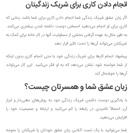
انجام دادن کاری برای شریک زندگیتان
اگر زبان عشق شریک زندگی شما انجام دادن کاری برای شما باشد، زمانی که
کاری برای او انجام می‌دهید احساس دوست داشته شدن بیشتری می‌کنند.
به طور مثال به عهده گرفتن بخشی از مسئولیت آنها در کار خانه برای کمک به
شریکتان می‌تواند آن‌ها را تحت تاثیر قرار دهد.
پیشنهاد انجام کارها برای شریک زندگی خود یا حتی انجام کاری بدون اینکه
از شما خواسته شود نشان می‌دهد که به او فکر می‌کنید. این کار می‌تواند
آن‌ها را خوشحال کند.
زبان عشق شما و همسرتان چیست؟
با یادگیری دوست داشتن شریک زندگی خود به روش‌های معنی‌دار و ابراز
آن، احتمالاً ناامیدی در رابطه را کم می‌کنید و ارتباط و صمیمیت خود را
افزایش می‌دهید.
شما می‌توانید با یک تست آنلاین زبان عشق خودتان یا شریکتان را متوجه