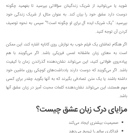
شوید یا می‌توانید از شریک زندگیتان سؤالاتی بپرسید تا بفهمید چگونه
دوست دارد عشق خود را بیان کند. به عنوان مثال، از شریک زندگی خود
بپرسید: “یک شریک ایده آل برای او چگونه است؟” سپس به نحوه توصیف
کردن آن توجه کنید.
اگر هنگام تماشای یک فیلم خوب به نوازش روی کاناپه اشاره کند، این ممکن
است به معنای زبان عاشقانه لمس فیزیکی باشد. اگر می‌گویند با هم
پیاده‌روی طولانی کنید، این می‌تواند نشان‌دهنده گذراندن زمان با کیفیت
باشد. اگر می‌گویند که دوست دارند یادداشت‌های کوچکی روی ماشین خود
داشته باشند یا یک متن تصادفی بگیرند که به آنها بگوید چقدر برای کسی
مهم هستند، این می‌تواند نشان‌دهنده کلمات محبت آمیز در زبان عشق آنها
باشد.
مزایای درک زبان عشق چیست؟
صمیمیت بیشتری ایجاد می‌کند
فداکاری سالم را ترویج می‌دهد