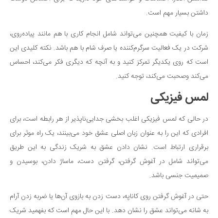
داشتن بسیار مهم است.
زمان با کیفیت همچنین می‌تواند شامل انجام کاری با هم مانند پیاده‌روی،
شرکت در یک فعالیت سرگرم‌کننده یا صرف شام با هم باشد. نکته کلیدی این
است که روی یکدیگر تمرکز کنید و به آنچه که دیگری فکر می‌کند، احساس
می‌کند وصحبت می‌کند، توجه کنید.
لمس فیزیکی
در حالی که لمس فیزیکی اغلب بخشی جدایی‌ناپذیر از هر رابطه است، برای
افرادی که این را به عنوان زبان اصلی عشق خود می‌بینند، یک راه موثر برای
برقراری ارتباط است. نشان دادن عشق به شریک زندگی به این طریق
می‌تواند شامل در آغوش گرفتن، گرفتن دست، ماساژ دادن، بوسیدن و
صمیمیت جنسی باشد.
حتی در آغوش گرفتن روی کاناپه، دست زدن به بازوی آن‌ها یا ضربه زدن آرام
به شانه می‌تواند عشق را نشان دهد. با این حال مهم است که بفهمید شریک