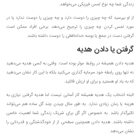
زندگی شما چه نوع لمس فیزیکی می‌خواهد.
از او بپرسید که چه چیزی را دوست دارد و چه چیزی را دوست ندارد یا در
مورد لمس کردن چه چیزی را ترجیح می‌دهد. برخی افراد ممکن است
گرفتن دست در جمع یا بوسه خداحافظی را دوست داشته باشند.
گرفتن یا دادن هدیه
هدیه دادن همیشه در روابط موثر بوده است. وقتی به کسی هدیه می‌دهید
نه تنها روی رابطه خود سرمایه گذاری می‌کنید بلکه با این کار نشان می‌دهید
که به یاد او هستید و برای او ارزش قائلید.
البته انتخاب یک هدیه همیشه کار آسانی نیست اما هدیه گرفتن نیازی به
هزینه یا زمان زیادی ندارد. به طور مثال چیدن چند گل ساده هم می‌تواند
تاثیرگذار باشد. به خصوص اگر گل برای شریک زندگی شما اهمیت خاصی
داشته باشند. هدیه دادن همچنین سطحی از از خودگذشتگی و قدردانی را
نشان می‌دهد.