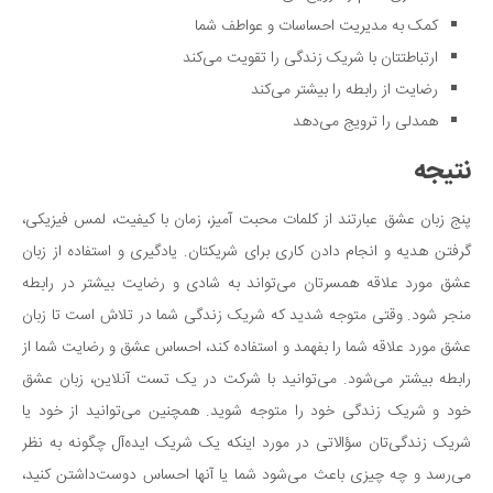
کمک به مدیریت احساسات و عواطف شما
ارتباطتتان با شریک زندگی را تقویت می‌کند
رضایت از رابطه را بیشتر می‌کند
همدلی را ترویج می‌دهد
نتیجه
پنج زبان عشق عبارتند از کلمات محبت آمیز، زمان با کیفیت، لمس فیزیکی،
گرفتن هدیه و انجام دادن کاری برای شریکتان. یادگیری و استفاده از زبان
عشق مورد علاقه همسرتان می‌تواند به شادی و رضایت بیشتر در رابطه
منجر شود. وقتی متوجه شدید که شریک زندگی شما در تلاش است تا زبان
عشق مورد علاقه شما را بفهمد و استفاده کند، احساس عشق و رضایت شما از
رابطه بیشتر می‌شود. می‌توانید با شرکت در یک تست آنلاین، زبان عشق
خود و شریک زندگی خود را متوجه شوید. همچنین می‌توانید از خود یا
شریک زندگی‌تان سؤالاتی در مورد اینکه یک شریک ایده‌آل چگونه به نظر
می‌رسد و چه چیزی باعث می‌شود شما یا آنها احساس دوست‌داشتن کنید،