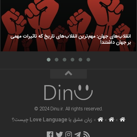
انقلاب‌های جهان: مهم‌ترین انقلاب‌های تاریخ که تاثیرات مهمی
بر جهان داشتند!
© 2024 Dinu.ir. All rights reserved.
»
»
»
زبان عشق یا Love Language چیست؟