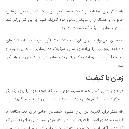
راه دیگر برای استفاده از کلمات محبت‌آمیز این است که در مقابل دوستان،
خانواده یا همکاران از شریک زندگی خود تعریف کنید. با این کار پارتنر شما
بیشتر احساس می‌کند که دوستش دارید.
همچنین می‌توانید برای آن‌ها جملات نشاط‌آور بفرستید، یادداشت‌های
عاشقانه بنویسید یا پیام‌های متنی سرگرم‌کننده بسازید. سخنان مثبت و
محبت آمیز شما می‌تواند کمک زیادی به احساس دوست داشتن و ارتباط آنها
کند.
زمان با کیفیت
در طول زمانی که با هم هستید، مهم است که توجه خود را روی یکدیگر
متمرکز کنید و از گوشی‌های خود، رسانه‌های اجتماعی و کار فاصله بگیرید.
راه دیگر برای تجربه این زبان عشق، اختصاص زمانی برای یک مکالمه با
کیفیت و عمیق است. با صرف این زمان، هر دوی شما زمانی برای به اشتراک
گذاشتن افکار، احساسات و خواسته‌های خود دارید که برای احساس دوست