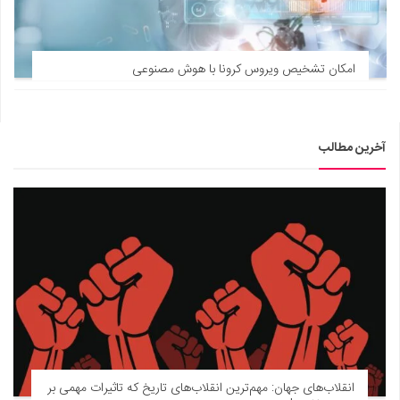
امکان تشخیص ویروس کرونا با هوش مصنوعی
آخرین مطالب
انقلاب‌های جهان: مهم‌ترین انقلاب‌های تاریخ که تاثیرات مهمی بر