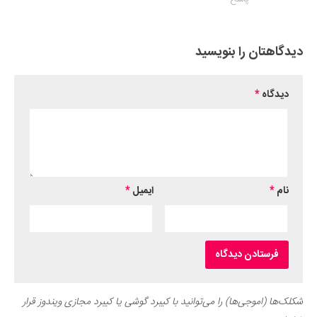
دیدگاهتان را بنویسید
دیدگاه
*
نام
*
ایمیل
*
شکلک‌ها (اموجی‌ها) را می‌توانید با کیبرد گوشی یا کیبرد مجازی ویندوز قرار