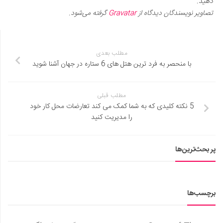
دهید.
تصاویر نویسندگان دیدگاه از
Gravatar
گرفته می‌شود.
مطلب بعدی
با منحصر به فرد ترین هتل های 6 ستاره در جهان آشنا شوید
مطلب قبلی
5 نکته کلیدی که به شما کمک می کند تعارضات محل کار خود
را مدیریت کنید
پر بحث‌ترین‌ها
برچسب‌ها