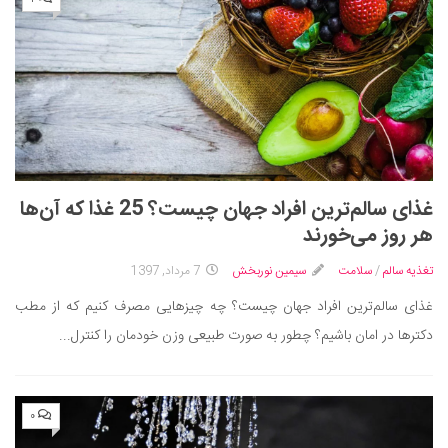
غذای سالم‌ترین افراد جهان چیست؟ 25 غذا که آن‌ها
هر روز می‌خورند
تغذیه سالم
/
سلامت
سیمین نوربخش
7 مرداد, 1397
غذای سالم‌ترین افراد جهان چیست؟ چه چیزهایی مصرف کنیم که از مطب
دکترها در امان باشیم؟ چطور به صورت طبیعی وزن خودمان را کنترل...
۰