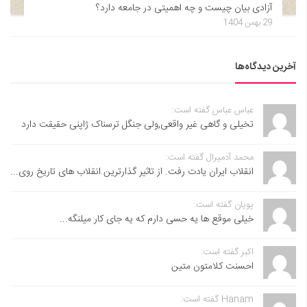
آزادی بیان چیست و چه اهمیتی در جامعه دارد؟
29 بهمن 1404
آخرین دیدگاه‌ها
عباس عباس گفته است:
تخیلی و گاهی غیر واقعی,ولی جنگل ترسناک ژاپنی حقیقت دارد
محمد آدمیرال گفته است:
انقلاب ایران یادت رفت. از تاثیر گذارترین انقلاب های تاریخ روی...
پویان گفته است:
خیلی موقع ها یه حسی دارم که یه جای کار میلنگه...
اکبر گفته است:
احسنت ‌کلامتون متین
Hanam گفته است: