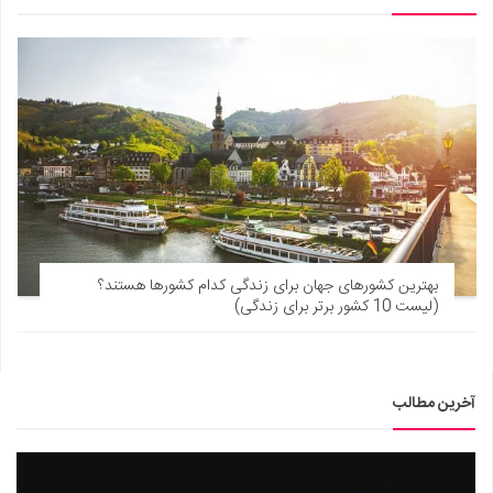
بهترین کشورهای جهان برای زندگی کدام کشورها هستند؟
(لیست 10 کشور برتر برای زندگی)
آخرین مطالب