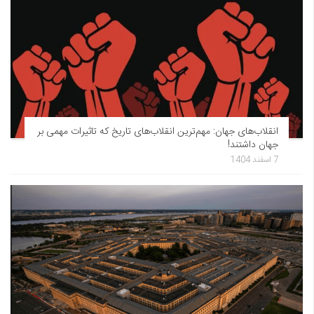
انقلاب‌های جهان: مهم‌ترین انقلاب‌های تاریخ که تاثیرات مهمی بر
جهان داشتند!
7 اسفند 1404