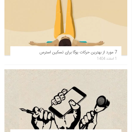
7 مورد از بهترین حرکات یوگا برای تسکین استرس
1 اسفند 1404