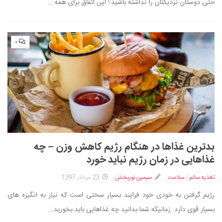
حتی دوستان نزدیکتان را نداشته باشید؟ این اتفاق برای همه...
۰
بدترین غذاها در هنگام رژیم کاهش وزن – چه
غذاهایی در زمان رژیم نباید خورد
تغذیه سالم
/
سلامت
سیمین نوربخش
23 مرداد, 1397
رژیم گرفتن به خودی خود فرایند بسیار سختی است که نیاز به انگیزه های
بسیار قوی دارد. زمانیکه شما بدانید چه غذاهایی باید بخورید...