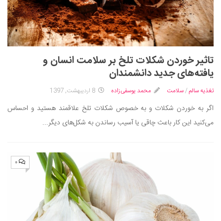
تاثیر خوردن شکلات تلخ بر سلامت انسان و
یافته‌های جدید دانشمندان
تغذیه سالم
/
سلامت
محمد یوسفی‌زاده
8 اردیبهشت, 1397
اگر به خوردن شکلات و به خصوص شکلات تلخ علاقمند هستید و احساس
می‌کنید این کار باعث چاقی یا آسیب رساندن به شکل‌های دیگر...
۰