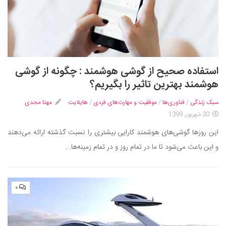
استفاده صحیح از گوشی هوشمند : چگونه از گوشی
هوشمند بهترین تاثیر را بگیریم؟
سبک زندگی
/
فناوری‌ها
/
موفقیت و مهارت‌های فردی
/
هایلایت
مهتا مجدی
30 شهریور, 1399
این روزها گوشی‌های هوشمند کارایی بیشتری را نسبت گذشته ارائه می‌دهند
و این باعث می‌شود تا ما در تمام روز و در تمام زمینه‌ها...
۰