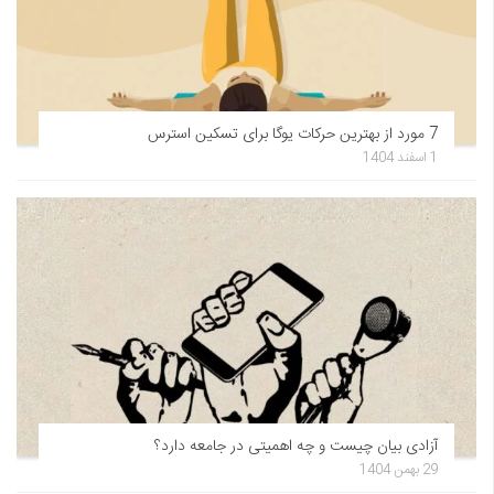
7 مورد از بهترین حرکات یوگا برای تسکین استرس
1 اسفند 1404
آزادی بیان چیست و چه اهمیتی در جامعه دارد؟
29 بهمن 1404