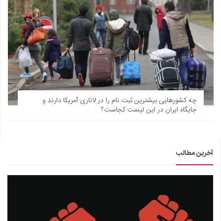
چه کشورهایی بیشترین ثبت نام را در لاتاری آمریکا دارند و
جایگاه ایران در این لیست کجاست؟
آخرین مطالب