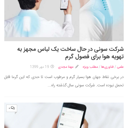
شرکت سونی در حال ساخت یک لباس مجهز به
تهویه هوا برای فصول گرم
علمی
/
فناوری‌ها
/
مطلب ویژه
مهتا مجدی
19 مهر, 1399
در برخی نقاط جهان هوا بسیار گرم و مرطوب است تا حدی که این گرما قابل
تحمل نبوده است. شرکت سونی سال گذشته راه...
۰