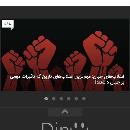
۵
انقلاب‌های جهان: مهم‌ترین انقلاب‌های تاریخ که تاثیرات مهمی
بر جهان داشتند!