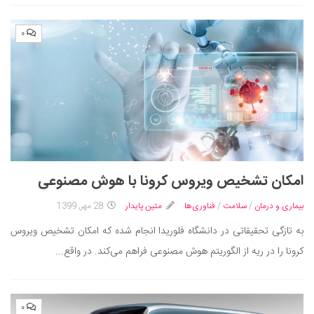
۰
امکان تشخیص ویروس کرونا با هوش مصنوعی
بیماری و درمان
/
سلامت
/
فناوری‌ها
متین پایدار
28 مهر, 1399
به تازگی تحقیقاتی در دانشگاه فلوریدا انجام شده که امکان تشخیص ویروس
کرونا را در ریه از الگوریتم هوش مصنوعی فراهم می‌کند. در واقع...
۰