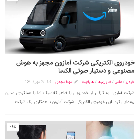
خودروی الکتریکی شرکت آمازون مجهز به هوش
مصنوعی و دستیار صوتی الکسا
خودرو
/
علمی
/
فناوری‌ها
/
هایلایت
مهتا مجدی
25 مهر, 1399
شرکت آمازون به تازگی از خودرویی با ظاهر کلاسیک اما با عملکردی مدرن
رونمایی کرد. این خودروی الکتریکی شرکت آمازون با همکاری یک شرکت...
۲