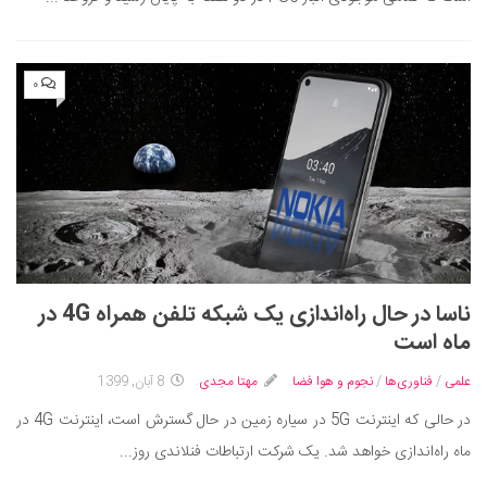
۰
ناسا در حال راه‌اندازی یک شبکه تلفن همراه 4G در
ماه است
علمی
/
فناوری‌ها
/
نجوم و هوا فضا
مهتا مجدی
8 آبان, 1399
در حالی که اینترنت 5G در سیاره زمین در حال گسترش است، اینترنت 4G در
ماه راه‌اندازی خواهد شد. یک شرکت ارتباطات فنلاندی روز...