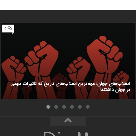
۵
انقلاب‌های جهان: مهم‌ترین انقلاب‌های تاریخ که تاثیرات مهمی
بر جهان داشتند!