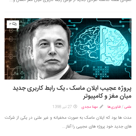
۳
پروژه عجیب ایلان ماسک ، یک رابط کاربری جدید
میان مغز و کامپیوتر
علمی
/
فناوری‌ها
مهتا مجدی
27 تیر, 1398
مدت ها بود که ایلان ماسک به صورت مخفیانه و غیر علنی در یکی از شرکت
های جدید خود پروژه های عجیبی را آغاز...