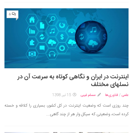
۵
اینترنت در ایران و نگاهی کوتاه به سرعت آن در
نسل‎های مختلف
علمی
/
فناوری‌ها
مسلم غیبی
15 تیر, 1398
چند روزی است که وضعیت اینترنت در کل کشور، بسیاری را کلافه و خسته
کرده است، وضعیتی که سیکل وار هر از چند گاهی...