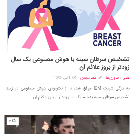
تشخیص سرطان سینه با هوش مصنوعی یک سال
زودتر از بروز علائم آن
علمی
/
فناوری‌ها
مهتا مجدی
1 تیر, 1398
به تازگی شرکت IBM موفق شده تا از تکنولوژی هوش مصنوعی در زمینه
تشخیص سرطان سینه بدخیم یک سال زودتر از بروز علائم آن...
۳