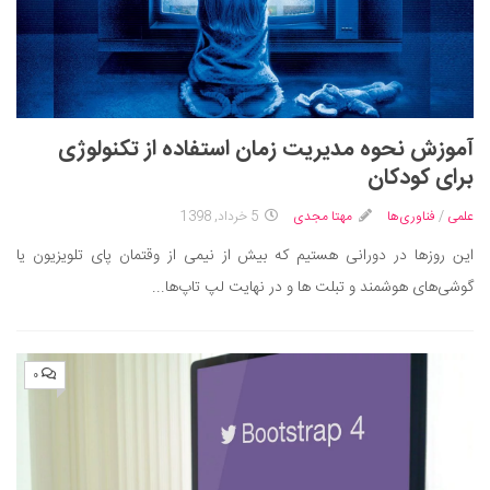
آموزش نحوه مدیریت زمان استفاده از تکنولوژی
برای کودکان
علمی
/
فناوری‌ها
مهتا مجدی
5 خرداد, 1398
این روزها در دورانی هستیم که بیش از نیمی از وقتمان پای تلویزیون یا
گوشی‌های هوشمند و تبلت ها و در نهایت لپ تاپ‌ها...
۰