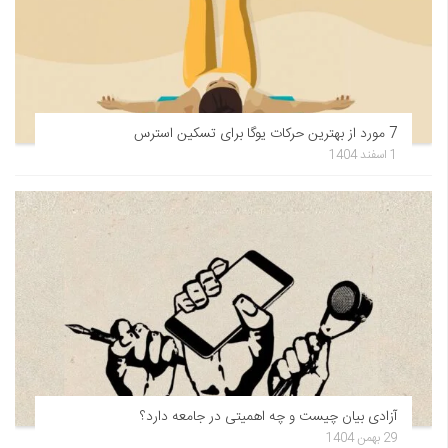
7 مورد از بهترین حرکات یوگا برای تسکین استرس
1 اسفند 1404
آزادی بیان چیست و چه اهمیتی در جامعه دارد؟
29 بهمن 1404