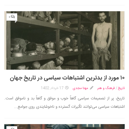
۰
۱۰ مورد از بدترین اشتباهات سیاسی در تاریخ جهان
تاریخ
/
فرهنگ و هنر
مهتا مجدی
17 خرداد, 1402
تاریخ، پر از تصمیمات سیاسی گاهاً خوب و موفق و گاهاً بد و ناموفق است.
اشتباهات سیاسی می‌توانند تأثیرات گسترده و ناخوشایندی روی جوامع...