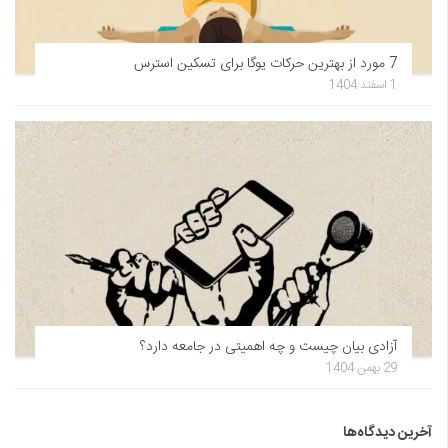
7 مورد از بهترین حرکات یوگا برای تسکین استرس
1 اسفند 1404
آزادی بیان چیست و چه اهمیتی در جامعه دارد؟
29 بهمن 1404
آخرین دیدگاه‌ها