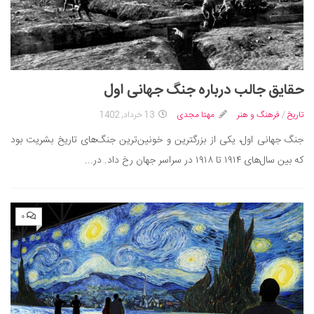
حقایق جالب درباره جنگ جهانی اول
تاریخ
/
فرهنگ و هنر
مهتا مجدی
13 خرداد, 1402
جنگ جهانی اول، یکی از بزرگترین و خونین‌ترین جنگ‌های تاریخ بشریت بود
که بین سال‌های ۱۹۱۴ تا ۱۹۱۸ در سراسر جهان رخ داد. در...
۰