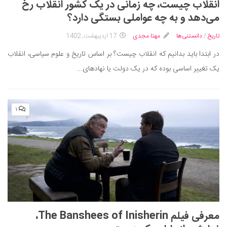
انقلاب چیست، چه زمانی در یک کشور انقلاب رخ
می‌دهد و به چه عواملی بستگی دارد؟
تاریخ
/
دانستنی‌ها
مهتا مجدی
17 اردیبهشت, 1402
در ابتدا باید بدانیم که انقلاب چیست؟ بر اساس تاریخ و علوم سیاسی، انقلاب
یک تغییر اساسی بوده که در یک دولت یا نهادهای...
۱
معرفی فیلم The Banshees of Inisherin،