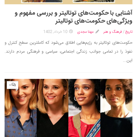
آشنایی با حکومت‌های توتالیتر و بررسی مفهوم و
ویژگی‌های حکومت‌های توتالیتر
تاریخ
/
فرهنگ و هنر
مهتا مجدی
10 خرداد, 1402
حکومت‌های توتالیتر به رژیم‌هایی اطلاق می‌شود که کاملترین سطح کنترل و
نفوذ را در تمامی جوانب زندگی اجتماعی، سیاسی و فرهنگی مردم دارند.
این...
۰