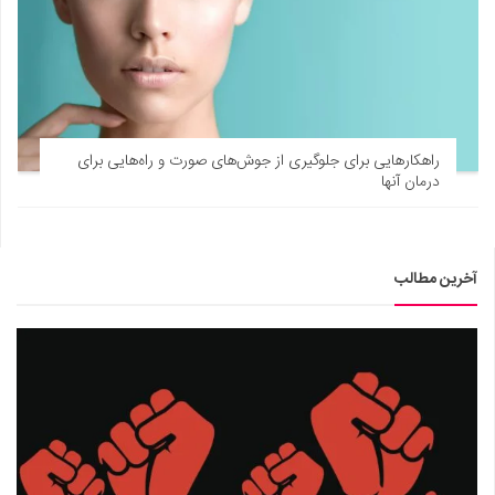
راهکارهایی برای جلوگیری از جوش‌های صورت و راه‌هایی برای
درمان آنها
آخرین مطالب