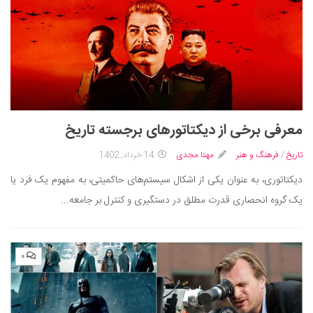
معرفی برخی از دیکتاتورهای برجسته تاریخ
تاریخ
/
فرهنگ و هنر
مهتا مجدی
14 خرداد, 1402
دیکتاتوری، به عنوان یکی از اشکال سیستم‌های حاکمیتی، به مفهوم یک فرد یا
یک گروه انحصاری قدرت مطلق در دستگیری و کنترل بر جامعه...
۰