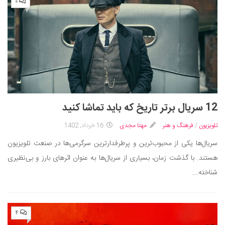
۰
12 سریال برتر تاریخ که باید تماشا کنید
تلویزیون
/
فرهنگ و هنر
مهتا مجدی
16 خرداد, 1402
سریال‌ها یکی از محبوب‌ترین و پرطرفدارترین سرگرمی‌ها در صنعت تلویزیون
هستند. با گذشت زمان، بسیاری از سریال‌ها به عنوان اثرهای بارز و بی‌نظیری
شناخته...
۴