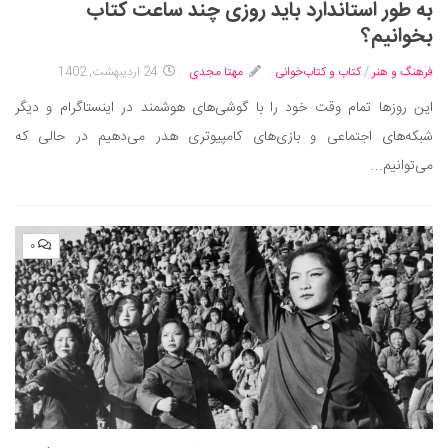
به طور استاندارد باید روزی چند ساعت کتاب
بخوانیم؟
فرهنگ و هنر
/
کتاب و کتاب‌خوانی
مهتا مجدی
24 اردیبهشت, 1402
این روزها تمام وقت خود را با گوشی‌های هوشمند در اینستاگرام و دیگر
شبکه‌های اجتماعی و بازی‌های کامپیوتری هدر می‌دهیم در حالی که
می‌توانیم...
۰