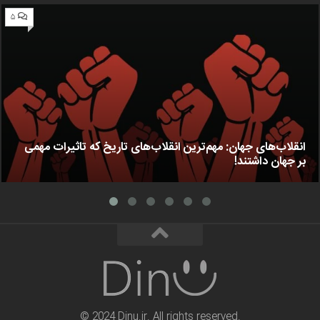
۵
انقلاب‌های جهان: مهم‌ترین انقلاب‌های تاریخ که تاثیرات مهمی
بر جهان داشتند!
© 2024 Dinu.ir. All rights reserved.