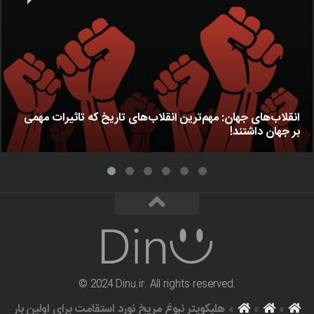
انقلاب‌های جهان: مهم‌ترین انقلاب‌های تاریخ که تاثیرات مهمی
بر جهان داشتند!
© 2024 Dinu.ir. All rights reserved.
»
»
»
هلیکوپتر نبوغ مریخ نورد استقامت برای اولین بار