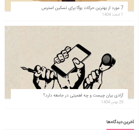
7 مورد از بهترین حرکات یوگا برای تسکین استرس
1 اسفند 1404
آزادی بیان چیست و چه اهمیتی در جامعه دارد؟
29 بهمن 1404
آخرین دیدگاه‌ها