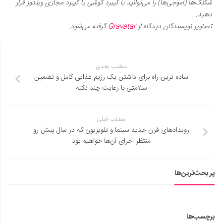
شکلک‌ها (اموجی‌ها) را می‌توانید با کیبرد گوشی یا کیبرد مجازی ویندوز قرار
دهید.
تصاویر نویسندگان دیدگاه از
Gravatar
گرفته می‌شود.
مطلب بعدی
ساده ترین راه برای داشتن یک رژیم غذایی کامل و تضمین
سلامتی با رعایت چند نکته
مطلب قبلی
رویدادهای قرن جدید سینما و تلویزیون که در سال پیش رو
منتظر اجرای آن‌ها خواهیم بود
پر بحث‌ترین‌ها
برچسب‌ها