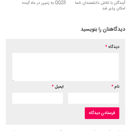
آیندگان با تلاش دانشمندان ناسا
QQ23 به زمین در ماه آینده
امکان پذیر شد
دیدگاهتان را بنویسید
دیدگاه
*
نام
*
ایمیل
*