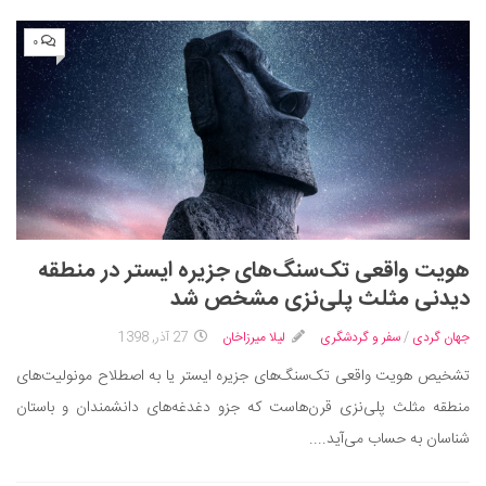
۰
هویت واقعی تک‌سنگ‌های جزیره ایستر در منطقه
دیدنی مثلث پلی‌نزی مشخص شد
جهان گردی
/
سفر و گردشگری
لیلا میرزاخان
27 آذر, 1398
تشخیص هویت واقعی تک‌سنگ‌های جزیره ایستر یا به اصطلاح مونولیت‌های
منطقه مثلث پلی‌نزی قرن‌هاست که جزو دغدغه‌های دانشمندان و باستان
شناسان به حساب می‌آید....