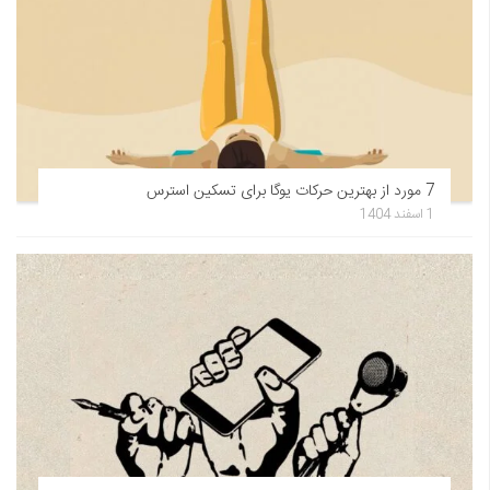
7 مورد از بهترین حرکات یوگا برای تسکین استرس
1 اسفند 1404