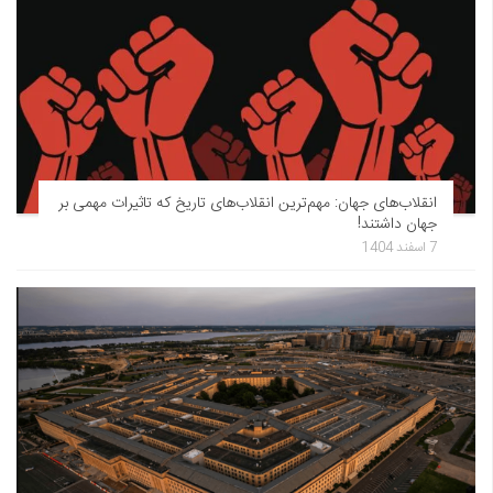
انقلاب‌های جهان: مهم‌ترین انقلاب‌های تاریخ که تاثیرات مهمی بر
جهان داشتند!
7 اسفند 1404