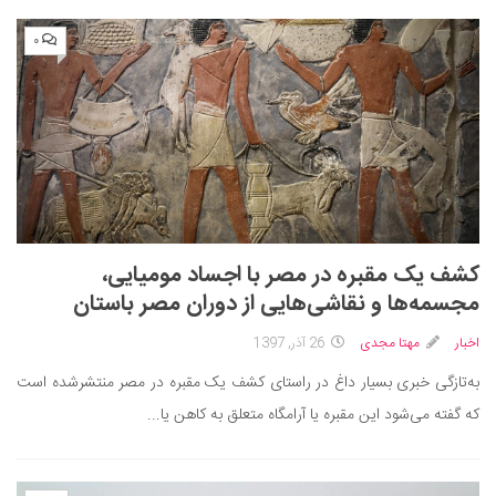
۰
کشف یک مقبره در مصر با اجساد مومیایی،
مجسمه‌ها و نقاشی‌هایی از دوران مصر باستان
اخبار
مهتا مجدی
26 آذر, 1397
به‌تازگی خبری بسیار داغ در راستای کشف یک مقبره در مصر منتشرشده است
که گفته می‌شود این مقبره یا آرامگاه متعلق به کاهن یا...