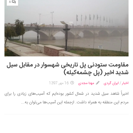
۸
مقاومت ستودنی پل تاریخی شهسوار در مقابل سیل
شدید اخیر (پل چشمه‌کیله)
اخبار
/
ایران گردی
مهتا مجدی
16 مهر, 1397
اخیراً شاهد سیل شدید در شمال کشور بوده‌ایم که آسیب‌های زیادی را برای
مردم این منطقه به همراه داشت. ازجمله این آسیب‌ها می‌توان به...