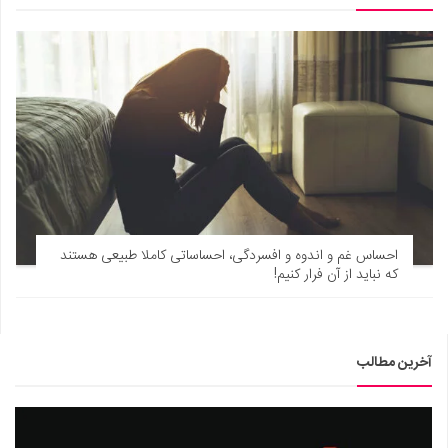
احساس غم و اندوه و افسردگی، احساساتی کاملا طبیعی هستند
که نباید از آن فرار کنیم!
آخرین مطالب