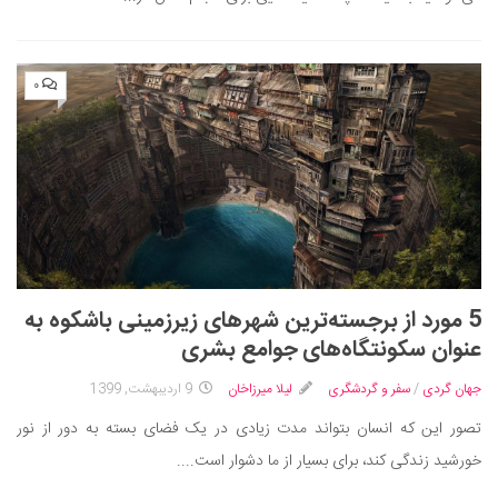
۰
5 مورد از برجسته‌ترین شهرهای زیرزمینی باشکوه به
عنوان سکونتگاه‌های جوامع بشری
جهان گردی
/
سفر و گردشگری
لیلا میرزاخان
9 اردیبهشت, 1399
تصور این که انسان بتواند مدت زیادی در یک فضای بسته به دور از نور
خورشید زندگی کند، برای بسیار از ما دشوار است....