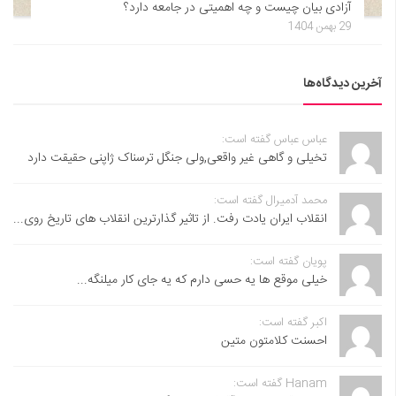
آزادی بیان چیست و چه اهمیتی در جامعه دارد؟
29 بهمن 1404
آخرین دیدگاه‌ها
عباس عباس گفته است:
تخیلی و گاهی غیر واقعی,ولی جنگل ترسناک ژاپنی حقیقت دارد
محمد آدمیرال گفته است:
انقلاب ایران یادت رفت. از تاثیر گذارترین انقلاب های تاریخ روی...
پویان گفته است:
خیلی موقع ها یه حسی دارم که یه جای کار میلنگه...
اکبر گفته است:
احسنت ‌کلامتون متین
Hanam گفته است: