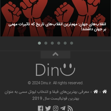
انقلاب‌های جهان: مهم‌ترین انقلاب‌های تاریخ که تاثیرات مهمی
بر جهان داشتند!
© 2024 Dinu.ir. All rights reserved.
»
»
معرفی بهترین‌های فیفا و انتخاب لیونل مسی به عنوان
بهترین فوتبالیست سال 2019