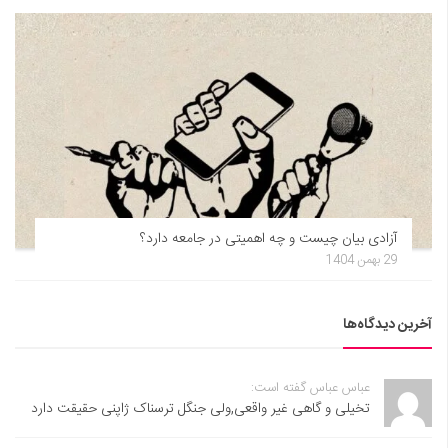
آزادی بیان چیست و چه اهمیتی در جامعه دارد؟
29 بهمن 1404
آخرین دیدگاه‌ها
عباس عباس گفته است:
تخیلی و گاهی غیر واقعی,ولی جنگل ترسناک ژاپنی حقیقت دارد