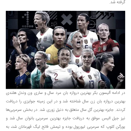
گرفته شد.
در ادامه آلیسون بکر بهترین دروازه بان مرد سال و ساری ون وندل هلندی
بهترین دروازه بان زن سال شناخته شد و در این زمینه جوایزی را دریافت
کردند. جایزه بهترین گل سال متعلق به دنیل زوری شد. در بخش سرمربی‌ها
نیز جیل الیس موفق به دریافت جایزه بهترین سرمربی بانوان سال شد و
یورگن کلوپ که سرمربی لیورپول بوده و تیمش فاتح لیگ قهرمانان شد، به