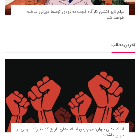
فیلم لایو اکشن کارآگاه گجت به زودی توسط دیزنی ساخته
خواهد شد!
آخرین مطالب
انقلاب‌های جهان: مهم‌ترین انقلاب‌های تاریخ که تاثیرات مهمی بر
جهان داشتند!