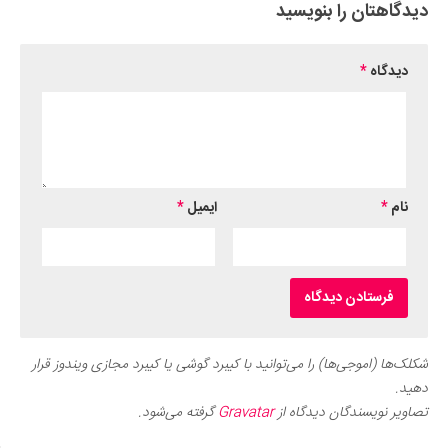
دیدگاهتان را بنویسید
دیدگاه
*
نام
*
ایمیل
*
شکلک‌ها (اموجی‌ها) را می‌توانید با کیبرد گوشی یا کیبرد مجازی ویندوز قرار
دهید.
تصاویر نویسندگان دیدگاه از
Gravatar
گرفته می‌شود.