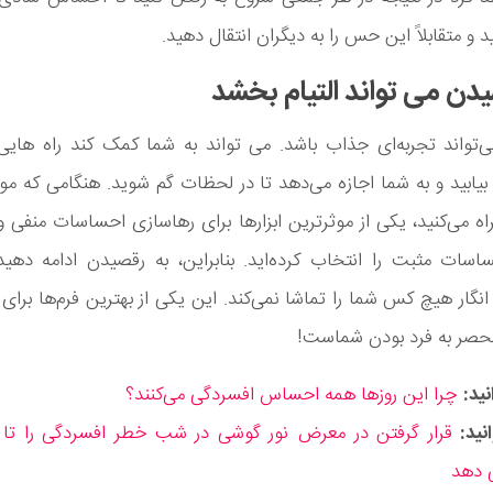
 و متقابلاً این حس را به دیگران انتقال دهید.
تواند تجربه‌ای جذاب باشد. می تواند به شما کمک کند راه هایی ب
یابید و به شما اجازه می‌دهد تا در لحظات گم شوید. هنگامی که موس
 می‌کنید، یکی از موثرترین ابزارها برای رهاسازی احساسات منفی و
ساسات مثبت را انتخاب کرده‌اید. بنابراین، به رقصیدن ادامه ده
انگار هیچ کس شما را تماشا نمی‌کند. این یکی از بهترین فرم‌ها برای 
نحصر به فرد بودن شماست!
ید:
چرا این روزها همه احساس افسردگی می‌کنند؟
نید:
‌ دهد