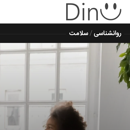
روانشناسی
/
سلامت