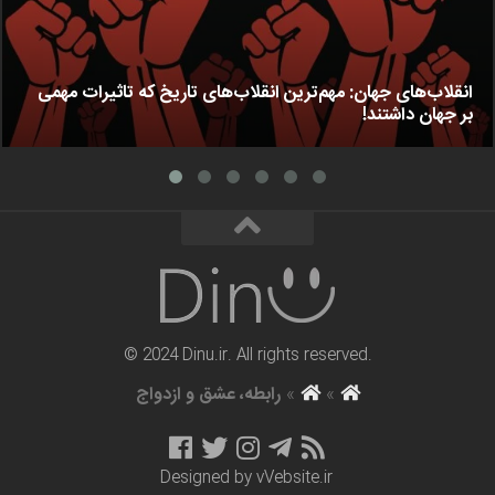
انقلاب‌های جهان: مهم‌ترین انقلاب‌های تاریخ که تاثیرات مهمی
بر جهان داشتند!
© 2024 Dinu.ir. All rights reserved.
»
»
رابطه، عشق و ازدواج
Designed by
vVebsite.ir