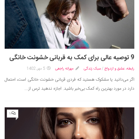
9 توصیه عالی برای کمک به قربانی خشونت خانگی
رابطه، عشق و ازدواج
/
سبک زندگی
مهرانه راجعی
5 مهر, 1402
اگر می‌دانید یا مشکوک هستید که فردی قربانی خشونت خانگی است، احتمال
دارد در مورد بهترین راه کمک بی‌خبر باشید. اجازه ندهید ترس از...
۱