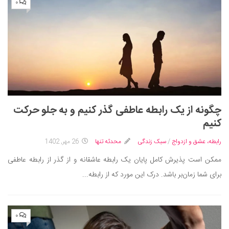
۰
چگونه از یک رابطه عاطفی گذر کنیم و به جلو حرکت
کنیم
رابطه، عشق و ازدواج
/
سبک زندگی
محدثه تنها
26 مهر, 1402
ممکن است پذیرش کامل پایان یک رابطه عاشقانه و از گذر از رابطه عاطفی
برای شما زمان‌بر باشد. درک این مورد که از رابطه...
۰