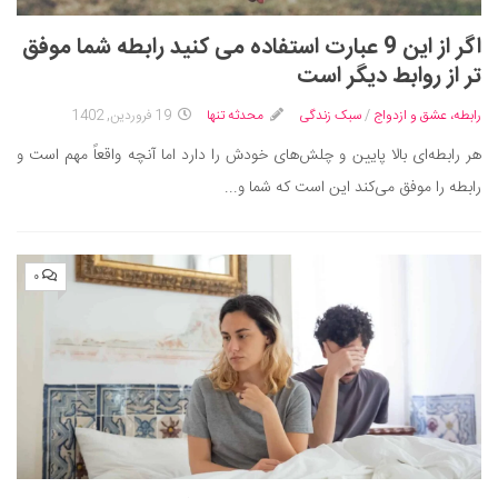
اگر از این 9 عبارت استفاده می کنید رابطه شما موفق
تر از روابط دیگر است
رابطه، عشق و ازدواج
/
سبک زندگی
محدثه تنها
19 فروردین, 1402
هر رابطه‌ای بالا پایین و چلش‌های خودش را دارد اما آنچه واقعاً مهم است و
رابطه را موفق می‌کند این است که شما و...
۰