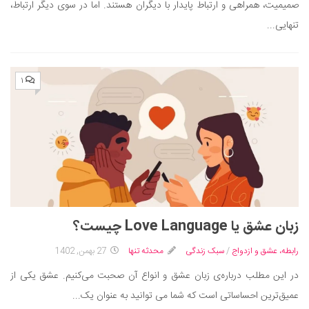
صمیمیت، همراهی و ارتباط پایدار با دیگران هستند. اما در سوی دیگر ارتباط،
تنهایی...
۱
زبان عشق یا Love Language چیست؟
رابطه، عشق و ازدواج
/
سبک زندگی
محدثه تنها
27 بهمن, 1402
در این مطلب درباره‌ی زبان عشق و انواع آن صحبت می‌کنیم. عشق یکی از
عمیق‌ترین احساساتی است که شما می توانید به عنوان یک...