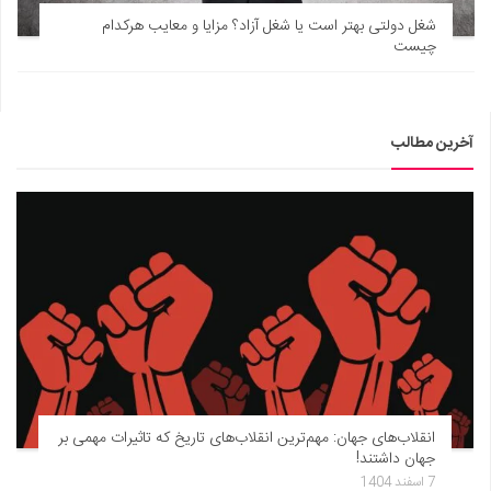
شغل دولتی بهتر است یا شغل آزاد؟ مزایا و معایب هرکدام
چیست
آخرین مطالب
انقلاب‌های جهان: مهم‌ترین انقلاب‌های تاریخ که تاثیرات مهمی بر
جهان داشتند!
7 اسفند 1404