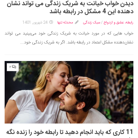
دیدن خواب خیانت به شریک زندگی می ‌تواند نشان
دهنده این 4 مشکل در رابطه باشد
رابطه، عشق و ازدواج
/
سبک زندگی
محدثه تنها
24 شهریور, 1401
خواب هایی که در مورد خیانت به شریک زندگی خود می‌بینید می تواند
نشان‌دهنده مشکل اعتماد در رابطه باشد. اگر به شریک زندگی خود...
۲
11 کاری که باید انجام دهید تا رابطه خود را زنده نگه