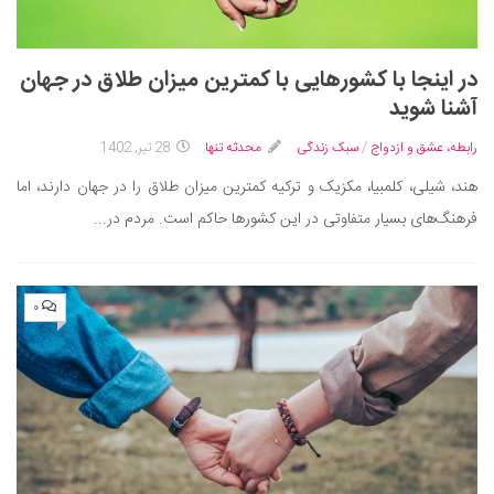
در اینجا با کشورهایی با کمترین میزان طلاق در جهان
آشنا شوید
رابطه، عشق و ازدواج
/
سبک زندگی
محدثه تنها
28 تیر, 1402
هند، شیلی، کلمبیا، مکزیک و ترکیه کمترین میزان طلاق را در جهان دارند، اما
فرهنگ‌های بسیار متفاوتی در این کشور‌ها حاکم است. مردم در...
۰