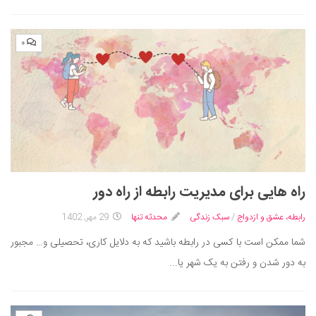
۰
راه‌ هایی برای مدیریت رابطه از راه دور
رابطه، عشق و ازدواج
/
سبک زندگی
محدثه تنها
29 مهر, 1402
شما ممکن است با کسی در رابطه باشید که به دلایل کاری، تحصیلی و… مجبور
به دور شدن و رفتن به یک شهر یا...