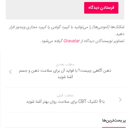
شکلک‌ها (اموجی‌ها) را می‌توانید با کیبرد گوشی یا کیبرد مجازی ویندوز قرار
دهید.
تصاویر نویسندگان دیدگاه از
Gravatar
گرفته می‌شود.
مطلب بعدی
ذهن آگاهی چیست؟ با فواید آن برای سلامت ذهن و جسم
آشنا شوید
مطلب قبلی
با 9 تکنیک CBT برای سلامت روان بهتر آشنا شوید
پر بحث‌ترین‌ها