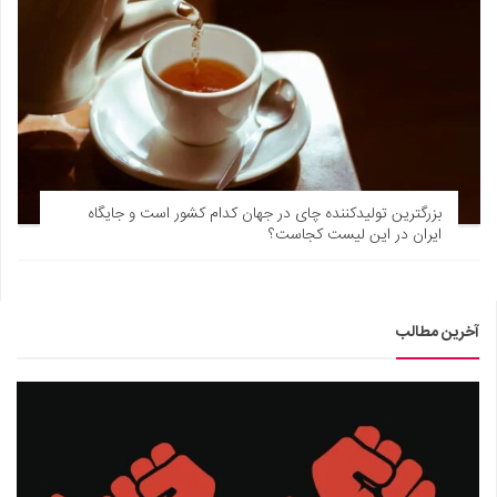
بزرگترین تولیدکننده چای در جهان کدام کشور است و جایگاه
ایران در این لیست کجاست؟
آخرین مطالب