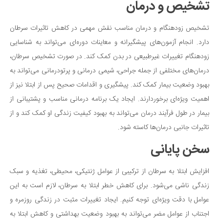
تشخیص و درمان
تشخیص زودهنگام و درمان مناسب نقش مهمی در کاهش تاثیرات سرطان
دارد. انجام آزمون‌های پیشگیرانه و معاینات دوره‌ای می‌تواند به شناسایی
زودهنگام تغییرات غیرطبیعی در بدن کمک کند. در صورت تشخیص سرطان،
درمان‌های مختلفی از جمله جراحی، شیمی درمانی و پرتودرمانی می‌تواند به
بهبود وضعیت بیمار کمک کند. پیشگیری و اقدامات صحیح پس از ابتلا نیز از
اهمیت ویژه‌ای برخوردارند. ایجاد یک برنامه درمانی مناسب و پشتیبانی از
بیمار در طول فرآیند درمان می‌تواند به بهبود کیفیت زندگی او کمک کند و از
تاثیرات جانبی درمان‌ها کاسته شود.
سخن پایانی
افزایش ابتلا به سرطان از ترکیبی از عوامل ژنتیکی، محیطی، تغذیه و سبک
زندگی ناشی می‌شود. برای کاهش خطر ابتلا به سرطان، لازم است به این
عوامل با دقت ویژه‌ای توجه کنیم. ایجاد تغییرات مثبت در زندگی روزمره و
اجتناب از عوامل مضر می‌تواند به بهبود وضعیت بهداشتی و کاهش ابتلا به