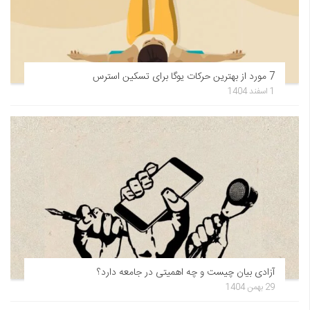
7 مورد از بهترین حرکات یوگا برای تسکین استرس
1 اسفند 1404
آزادی بیان چیست و چه اهمیتی در جامعه دارد؟
29 بهمن 1404