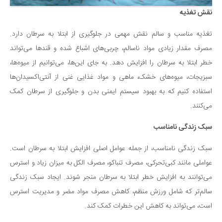
نقش تغذیه
دانستنی‌ها
بازی
تغذیه مناسب و سالم نقش مهمی در جلوگیری از ابتلا به سرطان دارد.
طنز
مصرف مقدار زیادی مواد ناسالم، چربی‌های اشباع شده و قندها می‌تواند
فال
خطر ابتلا به سر‌طان را افزایش دهد. به جای این‌ها، می‌توانیم از میوه‌ها،
سبزیجات، میوه‌های خشک، ماهی و مواد غذایی غنی از آنتی‌اکسیدان‌ها
مسابقه
استفاده کنیم که به بهبود سیستم ایمنی بدن و جلوگیری از سرطان کمک
اخبار
می‌کنند.
سبک زندگی نامناسب
سبک زندگی نامناسب، از جمله عوامل اصلی افزایش‌ ابتلا به سرطان است.
عواملی مانند کبی‌تحرکی، مصرف تنباکو، مصرف الکل به میزان زیاد و استرس
می‌توانند به افز‌ایش خطر ا‌بتلا به سرطان منجر شوند. ایجاد سبک زندگی
سالم‌تر که شامل ورزش منظم، کاهش مصرف مواد مضر و مدیریت استرس
است، می‌تواند به کاهش این خطرات کمک کند.