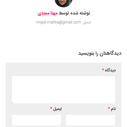
نوشته شده توسط
مهتا مجدی
ایمیل: majdi.mahta@gmail.com
دیدگاهتان را بنویسید
دیدگاه
*
نام
*
ایمیل
*