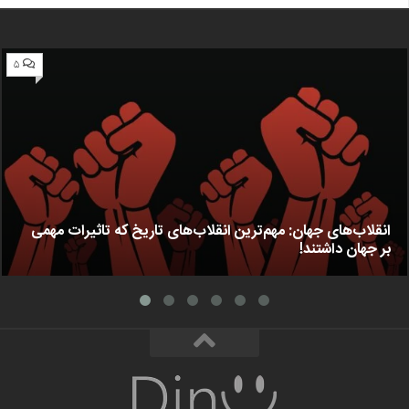
۵
انقلاب‌های جهان: مهم‌ترین انقلاب‌های تاریخ که تاثیرات مهمی
بر جهان داشتند!