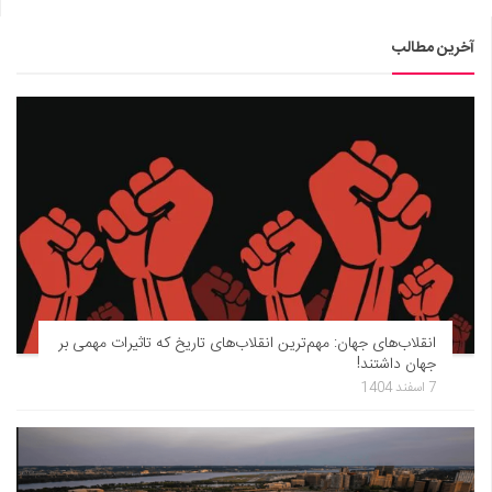
آخرین مطالب
انقلاب‌های جهان: مهم‌ترین انقلاب‌های تاریخ که تاثیرات مهمی بر
جهان داشتند!
7 اسفند 1404