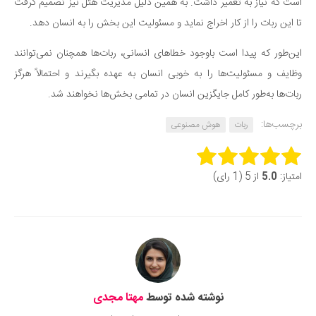
است که نیاز به تعمیر داشت. به همین دلیل مدیریت هتل نیز تصمیم گرفت
تا این ربات را از کار اخراج نماید و مسئولیت این بخش را به انسان دهد.
این‌طور که پیدا است باوجود خطاهای انسانی، ربات‌ها همچنان نمی‌توانند
وظایف و مسئولیت‌ها را به خوبی انسان به عهده بگیرند و احتمالاً هرگز
ربات‌ها به‌طور کامل جایگزین انسان در تمامی بخش‌ها نخواهند شد.
برچسب‌ها:
ربات
هوش مصنوعی
Rate this item:
امتیاز:
5.0
از 5 (1 رای)
Submit Rating
نوشته شده توسط
مهتا مجدی