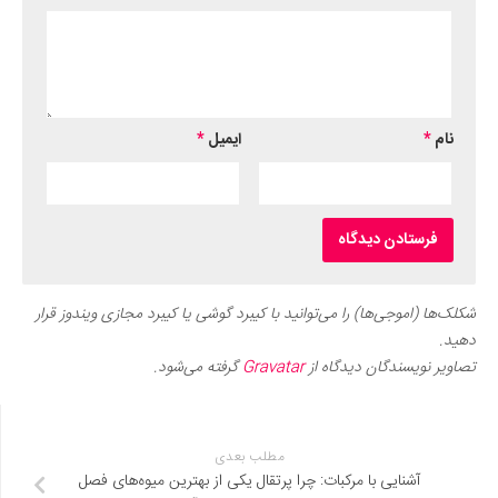
نام
*
ایمیل
*
شکلک‌ها (اموجی‌ها) را می‌توانید با کیبرد گوشی یا کیبرد مجازی ویندوز قرار
دهید.
تصاویر نویسندگان دیدگاه از
Gravatar
گرفته می‌شود.
مطلب بعدی
آشنایی با مرکبات: چرا پرتقال یکی از بهترین میوه‌های فصل