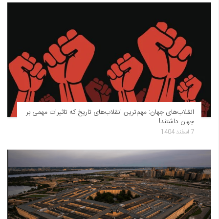
انقلاب‌های جهان: مهم‌ترین انقلاب‌های تاریخ که تاثیرات مهمی بر
جهان داشتند!
7 اسفند 1404