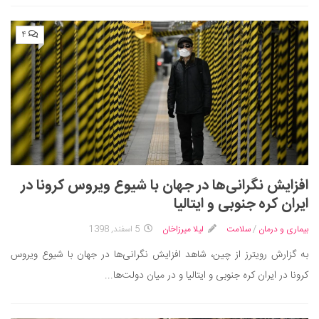
۴
افزایش نگرانی‌ها در جهان با شیوع ویروس کرونا در
ایران کره جنوبی و ایتالیا
بیماری و درمان
/
سلامت
لیلا میرزاخان
5 اسفند, 1398
به گزارش رویترز از چین، شاهد افزایش نگرانی‌ها در جهان با شیوع ویروس
کرونا در ایران کره جنوبی و ایتالیا و در میان دولت‌ها...