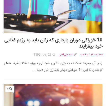
10 خوراکی دوران بارداری که زنان باید به رژیم غذایی
خود بیفزایند
تغذیه سالم
/
سلامت
لیلا میرزاخان
22 بهمن, 1398
زمان آن رسیده است که به رژیم غذایی خود توجه ویژه داشته باشید. شما و
کودکتان به این 10 خوراکی دوران بارداری نیاز دارید....
۲