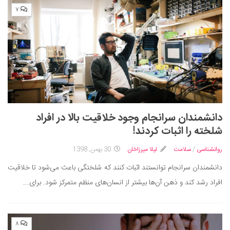
۷
دانشمندان سرانجام وجود خلاقیت بالا در افراد
شلخته را اثبات کردند!
روانشناسی
/
سلامت
لیلا میرزاخان
30 بهمن, 1398
دانشمندان سرانجام توانستند اثبات کنند که شلختگی باعث می‌شود تا خلاقیت
افراد رشد کند و ذهن آن‌ها بیشتر از انسان‌های منظم متمرکز شود. برای...
۸