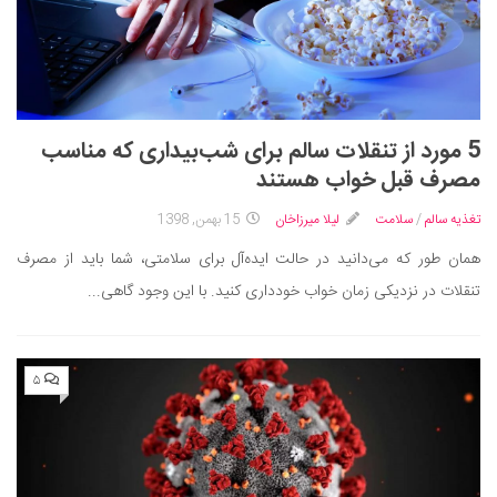
5 مورد از تنقلات سالم برای شب‌بیداری که مناسب
مصرف قبل خواب هستند
تغذیه سالم
/
سلامت
لیلا میرزاخان
15 بهمن, 1398
همان طور که می‌دانید در حالت ایده‌آل برای سلامتی، شما باید از مصرف
تنقلات در نزدیکی زمان خواب خودداری کنید. با این وجود گاهی...
۵