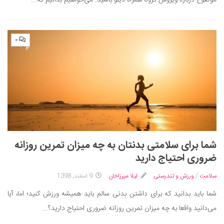
۰
شما برای سلامتی بدنتان به چه میزان تمرین روزانه
ضروری احتیاج دارید
سلامت
/
ورزش و تندرستی
لیلا میرزاخان
9 اسفند, 1398
شما باید بدانید که برای داشتن بدنی سالم باید همیشه ورزش کنید؛ اما، آیا
می‌دانید واقعا به چه میزان تمرین روزانه ضروری احتیاج دارید؟...