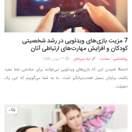
7 مزیت بازی‌های ویدئویی در رشد شخصیتی
کودکان و افزایش مهارت‌های ارتباطی آنان
روانشناسی
/
سلامت
لیلا میرزاخان
17 بهمن, 1398
احتمالا شنیدن این که بازی‌های ویدئویی می‌توانند برای سلامتی شما مفید
باشند، برایتان بسیار تعجب‌برانگیز است. ما به شما می‌گوییم که این یک
حقیقت...
۰