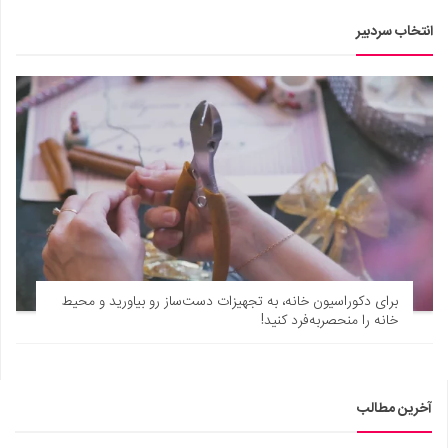
انتخاب سردبیر
برای دکوراسیون خانه، به تجهیزات دست‌ساز رو بیاورید و محیط
خانه را منحصربه‌فرد کنید!
آخرین مطالب