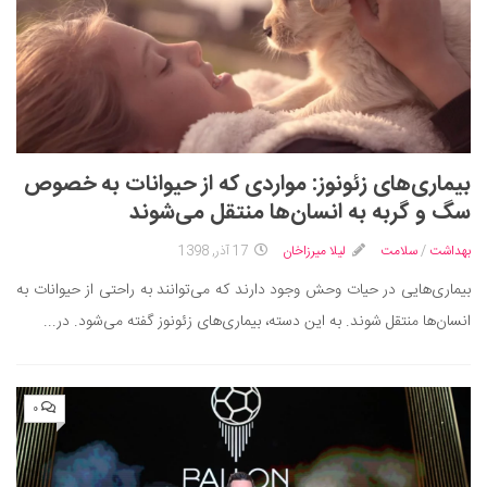
بیماری‌های زئونوز: مواردی که از حیوانات به خصوص
سگ و گربه به انسان‌ها منتقل می‌شوند
بهداشت
/
سلامت
لیلا میرزاخان
17 آذر, 1398
بیماری‌هایی در حیات وحش وجود دارند که می‌توانند به راحتی از حیوانات به
انسان‌ها منتقل شوند. به این دسته، بیماری‌های زئونوز گفته می‌شود. در...
۰