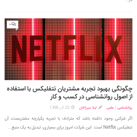
۰
چگونگی بهبود تجربه مشتریان نتفلیکس با استفاده
از اصول روانشناسی در کسب و کار
روانشناسی
/
علمی
لیلا میرزاخان
23 آذر, 1398
اگر شرکتی وجود داشته باشد که مترادف با تجربه یکپارچه مشتریست، آن
نتفلیکس Netflix است. این شرکت امروز برای بسیاری، تبدیل به یک منبع...