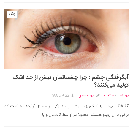
۱
آبگرفتگی چشم : چرا چشمانمان بیش از حد اشک
تولید می‌کنند؟
بهداشت
/
سلامت
مهتا مجدی
22 آذر, 1398
آبگرفتگی چشم یا اشک‌ریزی بیش از حد یکی از مسائل آزاردهنده است که
برخی با آن روبرو هستند. معمولا در اواسط تابستان و یا...