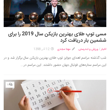
مسی توپ طلای بهترین بازیکن سال 2019 را برای
ششمین بار دریافت کرد
اخبار
/
ورزش و تندرستی
مهتا مجدی
12 آذر, 1398
شب گذشته مراسم اهدای جوایز توپ طلای بهترین بازیکن سال برگزار شد و در
این مراسم ستاره‌های فوتبال جهان حضور داشتند. این مراسم در...
۱