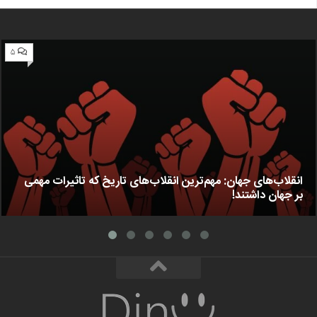
۵
انقلاب‌های جهان: مهم‌ترین انقلاب‌های تاریخ که تاثیرات مهمی
بر جهان داشتند!