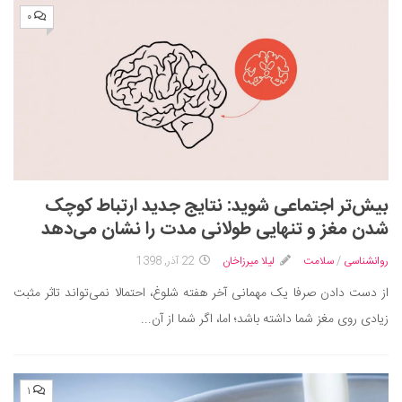
۰
بیش‌تر اجتماعی شوید: نتایج جدید ارتباط کوچک
شدن مغز و تنهایی طولانی مدت را نشان می‌دهد
روانشناسی
/
سلامت
لیلا میرزاخان
22 آذر, 1398
از دست دادن صرفا یک مهمانی آخر هفته شلوغ، احتمالا نمی‌تواند تاثر مثبت
زیادی روی مغز شما داشته باشد؛ اما، اگر شما از آن...
۱