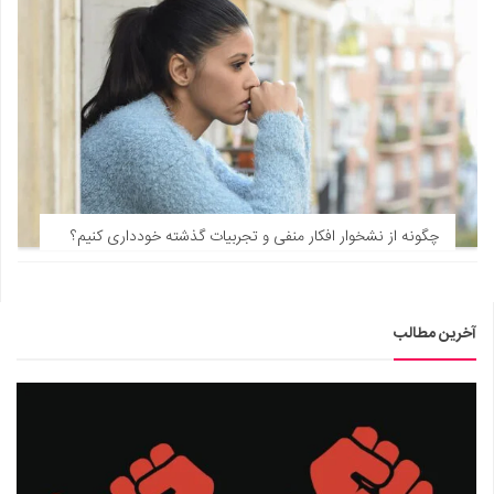
چگونه از نشخوار افکار منفی و تجربیات گذشته خودداری کنیم؟
آخرین مطالب