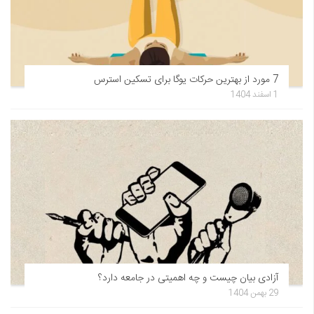
7 مورد از بهترین حرکات یوگا برای تسکین استرس
1 اسفند 1404
آزادی بیان چیست و چه اهمیتی در جامعه دارد؟
29 بهمن 1404