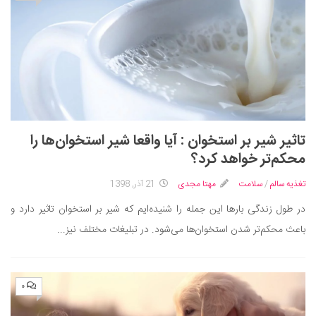
تاثیر شیر بر استخوان : آیا واقعا شیر استخوان‌ها را
محکم‌تر خواهد کرد؟
تغذیه سالم
/
سلامت
مهتا مجدی
21 آذر, 1398
در طول زندگی بارها این جمله را شنیده‌ایم که شیر بر استخوان تاثیر دارد و
باعث محکم‌تر شدن استخوان‌ها می‌شود. در تبلیغات مختلف نیز...
۰