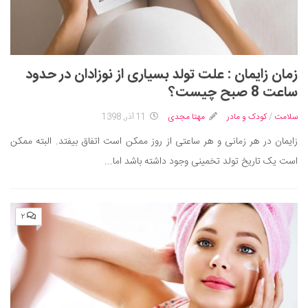
زمان زایمان : علت تولد بسیاری از نوزادان در حدود
ساعت 8 صبح چیست؟
سلامت
/
کودک و مادر
مهتا مجدی
11 آذر, 1398
زایمان در هر زمانی و هر ساعتی از روز ممکن است اتفاق بیفتد. البته ممکن
است یک تاریخ تولد تخمینی وجود داشته باشد اما...
۲