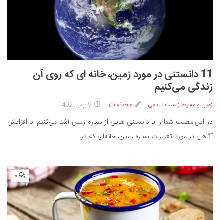
11 دانستنی در مورد زمین، خانه‌ ای که روی آن
زندگی می‌کنیم
زمین و محیط زیست
/
علمی
محدثه تنها
9 بهمن, 1402
در این مطلب شما را با دانستنی هایی از سیاره زمین آشنا می‌کنیم. با افزایش
آگاهی در مورد تغییرات سیاره زمین، خانه‌ای که در...
۰