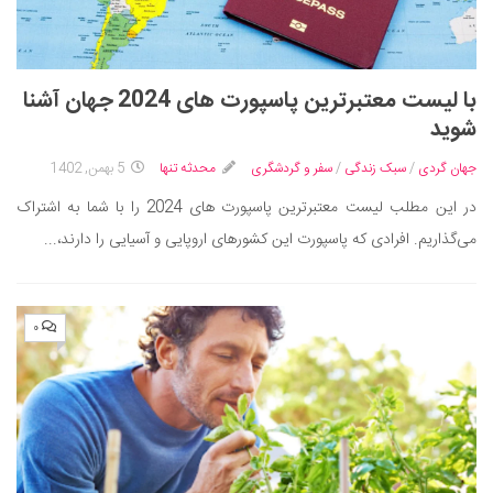
با لیست معتبرترین پاسپورت‌ های 2024 جهان آشنا
شوید
جهان گردی
/
سبک زندگی
/
سفر و گردشگری
محدثه تنها
5 بهمن, 1402
در این مطلب لیست معتبرترین پاسپورت‌ های 2024 را با شما به اشتراک
می‌گذاریم. افرادی که پاسپورت این کشورهای اروپایی و آسیایی را دارند،...
۰