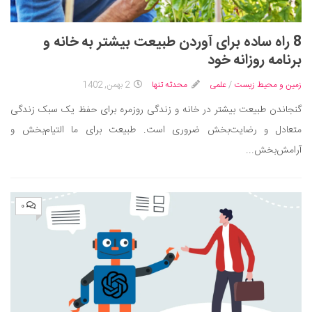
8 راه ساده برای آوردن طبیعت بیشتر به خانه و
برنامه روزانه خود
زمین و محیط زیست
/
علمی
محدثه تنها
2 بهمن, 1402
گنجاندن طبیعت بیشتر در خانه و زندگی روزمره برای حفظ یک سبک زندگی
متعادل و رضایت‌بخش ضروری است. طبیعت برای ما التیام‌بخش و
آرامش‌بخش...
۰