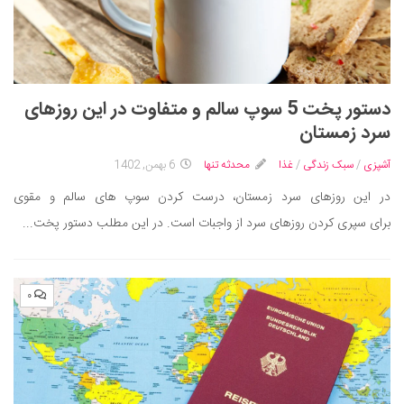
دستور پخت 5 سوپ سالم و متفاوت در این روزهای
سرد زمستان
آشپزی
/
سبک زندگی
/
غذا
محدثه تنها
6 بهمن, 1402
در این روزهای سرد زمستان، درست کردن سوپ ‌های سالم و مقوی
برای سپری کردن روزهای سرد از واجبات است. در این مطلب دستور پخت...
۰