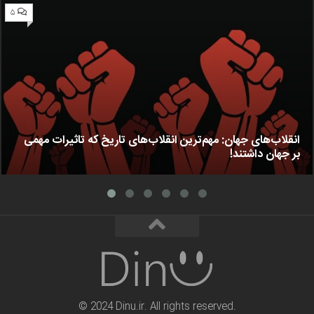
۵
انقلاب‌های جهان: مهم‌ترین انقلاب‌های تاریخ که تاثیرات مهمی
بر جهان داشتند!
© 2024 Dinu.ir. All rights reserved.