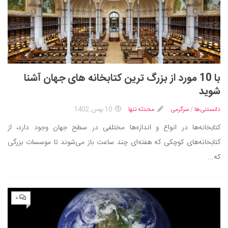
با 10 مورد از بزرگ ترین کتابخانه های جهان آشنا
شوید
دانستنی‌ها
/
سرگرمی
محدثه تنها
10 بهمن, 1402
کتابخانه‌ها در انواع و اندازه‌ها مختلفی در سطح جهان وجود دارد، از
کتابخانه‌های کوچکی که هفته‌ای چند ساعت باز می‌شوند تا موسسات بزرگی
که...
۰