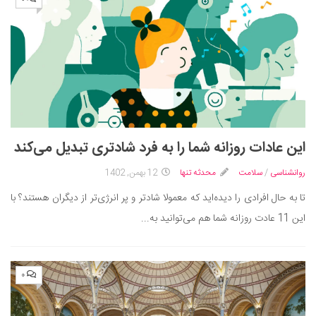
این عادات روزانه شما را به فرد شادتری تبدیل می‌کند
روانشناسی
/
سلامت
محدثه تنها
12 بهمن, 1402
تا به حال افرادی را دیده‌اید که معمولا شادتر و پر انرژی‌تر از دیگران هستند؟ با
این 11 عادت روزانه شما هم می‌توانید به...
۰