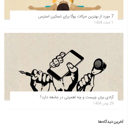
7 مورد از بهترین حرکات یوگا برای تسکین استرس
1 اسفند 1404
آزادی بیان چیست و چه اهمیتی در جامعه دارد؟
29 بهمن 1404
آخرین دیدگاه‌ها